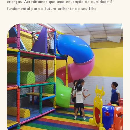
crianças. Acreditamos que uma educação de qualidade é
fundamental para o futuro brilhante do seu filho.