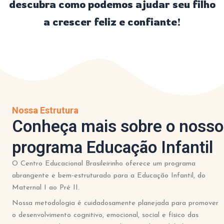
descubra como podemos ajudar seu filho
a crescer feliz e confiante!
Nossa Estrutura
Conheça mais sobre o nosso
programa Educação Infantil
O Centro Educacional Brasileirinho oferece um programa
abrangente e bem-estruturado para a Educação Infantil, do
Maternal I ao Pré II.
Nossa metodologia é cuidadosamente planejada para promover
o desenvolvimento cognitivo, emocional, social e físico das