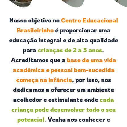
Nosso objetivo no
Centro Educacional
Brasileirinho
é proporcionar uma
educação integral e de alta qualidade
para
crianças de 2 a 5 anos
.
Acreditamos que a
base de uma vida
acadêmica e pessoal bem-sucedida
começa na infância
, por isso, nos
dedicamos a oferecer um ambiente
acolhedor e estimulante onde
cada
criança pode desenvolver todo o seu
potencial
. Venha nos conhecer e